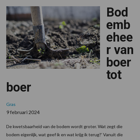
Bod
emb
ehee
r van
boer
tot
boer
Gras
9 februari 2024
De kwetsbaarheid van de bodem wordt groter. Wat zegt die
bodem eigenlijk, wat geef ik en wat krijg ik terug?’ Vanuit die