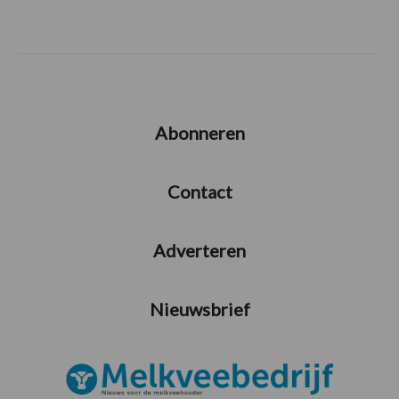
Abonneren
Contact
Adverteren
Nieuwsbrief