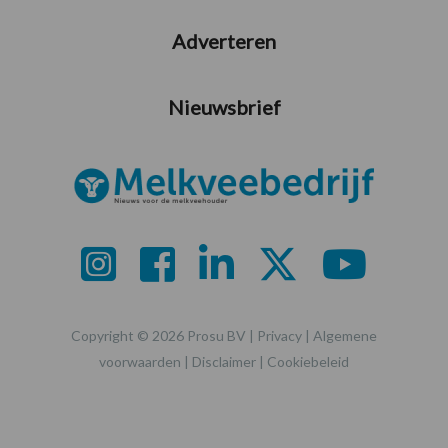
Adverteren
Nieuwsbrief
Copyright © 2026 Prosu BV |
Privacy
|
Algemene
voorwaarden
|
Disclaimer
|
Cookiebeleid