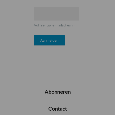
Vul hier uw e-mailadres in
Abonneren
Contact