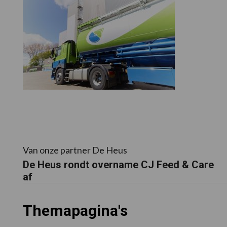
Van onze partner De Heus
De Heus rondt overname CJ Feed & Care
af
Themapagina's