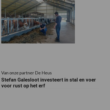
Van onze partner De Heus
Stefan Galesloot investeert in stal en voer
voor rust op het erf