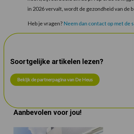
in 2026 vervalt, wordt de gezondheid van de 
Heb je vragen?
Neem dan contact op met de sp
Soortgelijke artikelen lezen?
Bekijk de partnerpagina van De Heus
Aanbevolen voor jou!