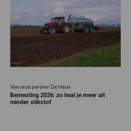
Van onze partner De Heus
Bemesting 2026: zo haal je meer uit
minder stikstof