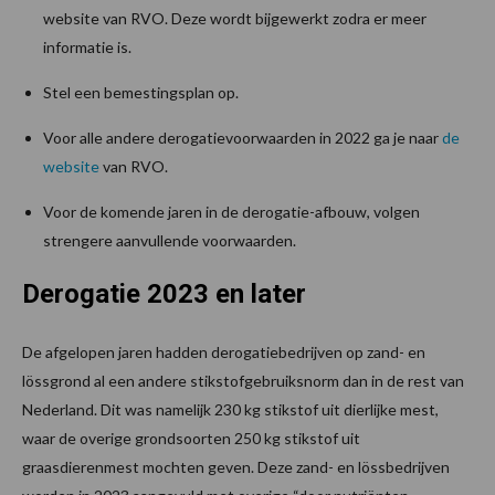
website van RVO. Deze wordt bijgewerkt zodra er meer
informatie is.
Stel een bemestingsplan op.
Voor alle andere derogatievoorwaarden in 2022 ga je naar
de
website
van RVO.
Voor de komende jaren in de derogatie-afbouw, volgen
strengere aanvullende voorwaarden.
Derogatie 2023 en later
De afgelopen jaren hadden derogatiebedrijven op zand- en
lössgrond al een andere stikstofgebruiksnorm dan in de rest van
Nederland. Dit was namelijk 230 kg stikstof uit dierlijke mest,
waar de overige grondsoorten 250 kg stikstof uit
graasdierenmest mochten geven. Deze zand- en lössbedrijven