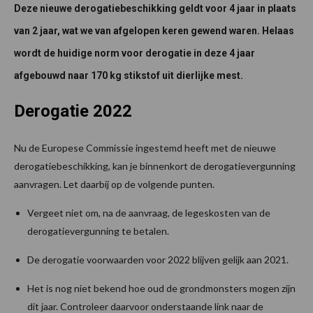
Deze nieuwe derogatiebeschikking geldt voor 4 jaar in plaats
van 2 jaar, wat we van afgelopen keren gewend waren. Helaas
wordt de huidige norm voor derogatie in deze 4 jaar
afgebouwd naar 170 kg stikstof uit dierlijke mest.
Derogatie 2022
Nu de Europese Commissie ingestemd heeft met de nieuwe
derogatiebeschikking, kan je binnenkort de derogatievergunning
aanvragen. Let daarbij op de volgende punten.
Vergeet niet om, na de aanvraag, de legeskosten van de
derogatievergunning te betalen.
De derogatie voorwaarden voor 2022 blijven gelijk aan 2021.
Het is nog niet bekend hoe oud de grondmonsters mogen zijn
dit jaar. Controleer daarvoor onderstaande link naar de