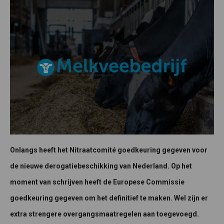
Onlangs heeft het Nitraatcomité goedkeuring gegeven voor
de nieuwe derogatiebeschikking van Nederland. Op het
moment van schrijven heeft de Europese Commissie
goedkeuring gegeven om het definitief te maken. Wel zijn er
extra strengere overgangsmaatregelen aan toegevoegd.