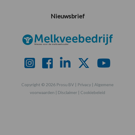
Nieuwsbrief
Copyright © 2026 Prosu BV |
Privacy
|
Algemene
voorwaarden
|
Disclaimer
|
Cookiebeleid