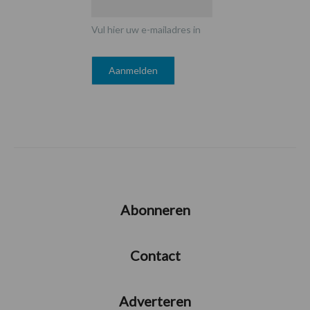
Vul hier uw e-mailadres in
Abonneren
Contact
Adverteren