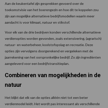
Aan de keukentafel zijn gesprekken gevoerd over de
toekomstvisie van het boerengezin en hoe dit te koppelen zou
zijn aan mogelijke alternatieve bedrijfsmodellen waarin meer
aandacht is voor klimaat, natuur en stikstof.
Voor elk van de drie bedrijven konden verschillende alternatieve
verdienopties worden gevonden, zoals extensivering, (agrarisch)
natuur- en waterbeheer, koolstofopslag en recreatie. Deze
opties zijn vervolgens doorgerekend en vergeleken met de
jaarrekening van het oorspronkelijke bedrijf. Zo zijn ingrediënten
aangeleverd voor een bedrijfstransitieplan.
Combineren van mogelijkheden in de
natuur
Het blijkt dat elk van de opties alléén niet tot een beter
verdienmodel leidt. Het wordt pas interessant als verschillende