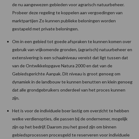
de nu aangewezen gebieden voor agrarisch natuurbeheer.
Probeer deze regeling te koppelen aan vergoedingen van
marktpartijen Zo kunnen publieke beloningen worden
gestapeld met private beloningen.
Om in een gebied tot goede afspraken te kunnen komen over
gebruik van vrijkomende gronden, (agrarisch) natuurbeheer en
extensivering is een schaalniveau vereist dat ligt tussen dat
van de Ontwikkelopgave Natura 2000 en dat van de
Gebiedsgerichte Aanpak. Dit niveau is groot genoeg om
dynamiek in de landbouw te kunnen benutten en klein genoeg
dat alle grondgebruikers onderdeel van het proces kunnen
zijn.
Het is voor de individuele boer lastig om overzicht te hebben
welke verdienopties, die passen bij de ondernemer, mogelijk
zijn op het bedrijf. Daarom zou het goed zijn om binnen
gebiedsprocessen procesgeld te reserveren voor individuele