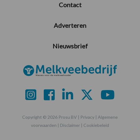
Contact
Adverteren
Nieuwsbrief
Copyright © 2026 Prosu BV |
Privacy
|
Algemene
voorwaarden
|
Disclaimer
|
Cookiebeleid