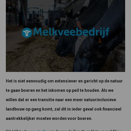
Het is niet eenvoudig om extensiever en gericht op de natuur
te gaan boeren en het inkomen op peil te houden. Als we
willen dat er een transitie naar een meer natuurinclusieve
landbouw op gang komt, zal dit in ieder geval ook financieel
aantrekkelijker moeten worden voor boeren.