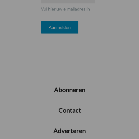
Vul hier uw e-mailadres in
Abonneren
Contact
Adverteren