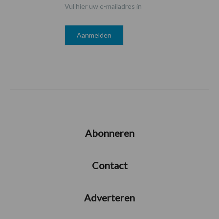
Vul hier uw e-mailadres in
Abonneren
Contact
Adverteren