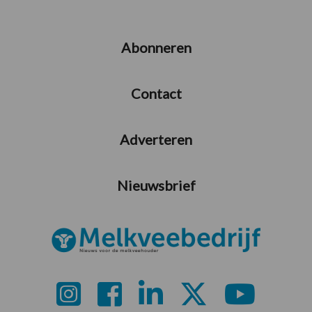
Abonneren
Contact
Adverteren
Nieuwsbrief