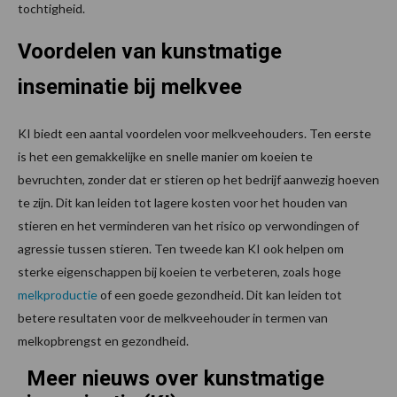
tochtigheid.
Voordelen van kunstmatige
inseminatie bij melkvee
KI biedt een aantal voordelen voor melkveehouders. Ten eerste
is het een gemakkelijke en snelle manier om koeien te
bevruchten, zonder dat er stieren op het bedrijf aanwezig hoeven
te zijn. Dit kan leiden tot lagere kosten voor het houden van
stieren en het verminderen van het risico op verwondingen of
agressie tussen stieren. Ten tweede kan KI ook helpen om
sterke eigenschappen bij koeien te verbeteren, zoals hoge
melkproductie
of een goede gezondheid. Dit kan leiden tot
betere resultaten voor de melkveehouder in termen van
melkopbrengst en gezondheid.
Meer nieuws over kunstmatige