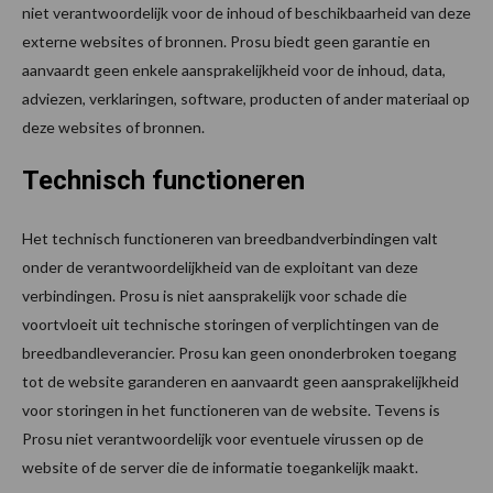
niet verantwoordelijk voor de inhoud of beschikbaarheid van deze
externe websites of bronnen. Prosu biedt geen garantie en
aanvaardt geen enkele aansprakelijkheid voor de inhoud, data,
adviezen, verklaringen, software, producten of ander materiaal op
deze websites of bronnen.
Technisch functioneren
Het technisch functioneren van breedbandverbindingen valt
onder de verantwoordelijkheid van de exploitant van deze
verbindingen. Prosu is niet aansprakelijk voor schade die
voortvloeit uit technische storingen of verplichtingen van de
breedbandleverancier. Prosu kan geen ononderbroken toegang
tot de website garanderen en aanvaardt geen aansprakelijkheid
voor storingen in het functioneren van de website. Tevens is
Prosu niet verantwoordelijk voor eventuele virussen op de
website of de server die de informatie toegankelijk maakt.