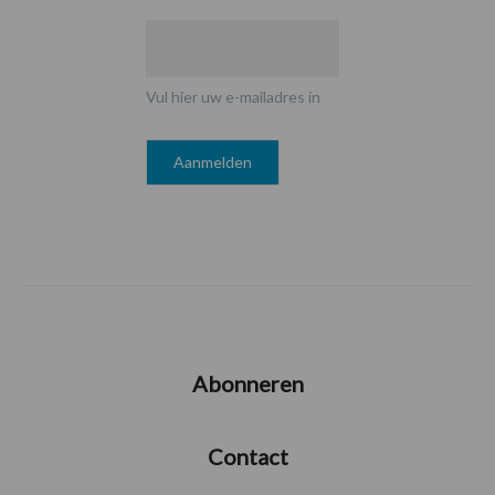
Vul hier uw e-mailadres in
Abonneren
Contact