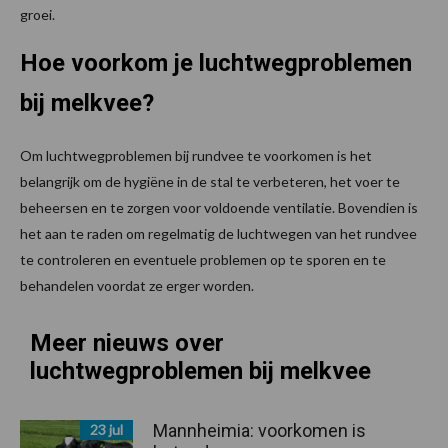
groei.
Hoe voorkom je luchtwegproblemen
bij melkvee?
Om luchtwegproblemen bij rundvee te voorkomen is het
belangrijk om de hygiëne in de stal te verbeteren, het voer te
beheersen en te zorgen voor voldoende ventilatie. Bovendien is
het aan te raden om regelmatig de luchtwegen van het rundvee
te controleren en eventuele problemen op te sporen en te
behandelen voordat ze erger worden.
Meer nieuws over
luchtwegproblemen bij melkvee
Mannheimia: voorkomen is
23 jul