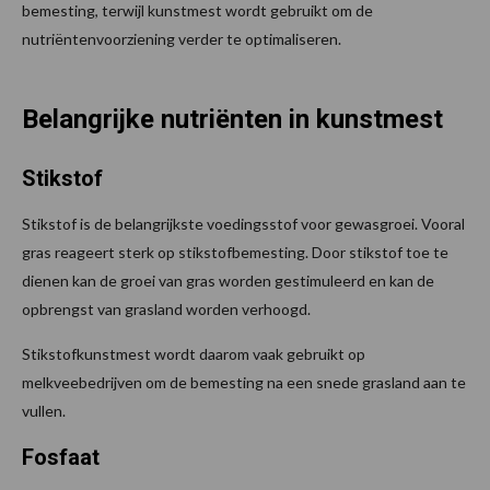
bemesting, terwijl kunstmest wordt gebruikt om de
nutriëntenvoorziening verder te optimaliseren.
Belangrijke nutriënten in kunstmest
Stikstof
Stikstof is de belangrijkste voedingsstof voor gewasgroei. Vooral
gras reageert sterk op stikstofbemesting. Door stikstof toe te
dienen kan de groei van gras worden gestimuleerd en kan de
opbrengst van grasland worden verhoogd.
Stikstofkunstmest wordt daarom vaak gebruikt op
melkveebedrijven om de bemesting na een snede grasland aan te
vullen.
Fosfaat