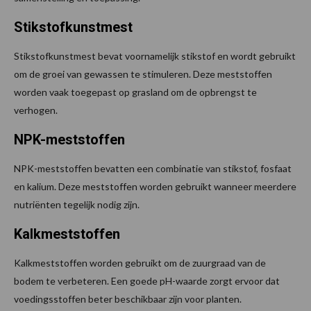
Stikstofkunstmest
Stikstofkunstmest bevat voornamelijk stikstof en wordt gebruikt
om de groei van gewassen te stimuleren. Deze meststoffen
worden vaak toegepast op grasland om de opbrengst te
verhogen.
NPK-meststoffen
NPK-meststoffen bevatten een combinatie van stikstof, fosfaat
en kalium. Deze meststoffen worden gebruikt wanneer meerdere
nutriënten tegelijk nodig zijn.
Kalkmeststoffen
Kalkmeststoffen worden gebruikt om de zuurgraad van de
bodem te verbeteren. Een goede pH-waarde zorgt ervoor dat
voedingsstoffen beter beschikbaar zijn voor planten.