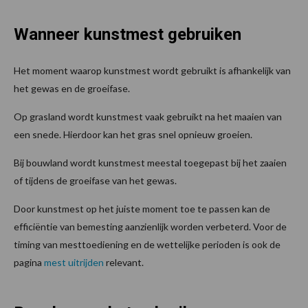
Wanneer kunstmest gebruiken
Het moment waarop kunstmest wordt gebruikt is afhankelijk van
het gewas en de groeifase.
Op grasland wordt kunstmest vaak gebruikt na het maaien van
een snede. Hierdoor kan het gras snel opnieuw groeien.
Bij bouwland wordt kunstmest meestal toegepast bij het zaaien
of tijdens de groeifase van het gewas.
Door kunstmest op het juiste moment toe te passen kan de
efficiëntie van bemesting aanzienlijk worden verbeterd. Voor de
timing van mesttoediening en de wettelijke perioden is ook de
pagina
mest uitrijden
relevant.