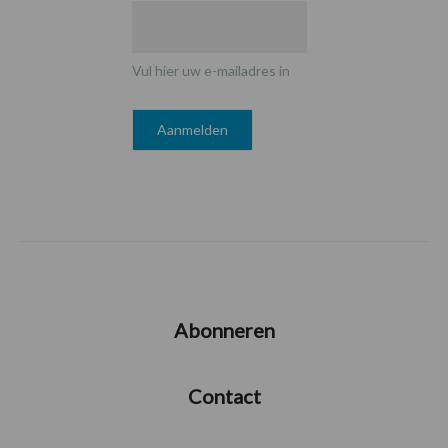
Vul hier uw e-mailadres in
Abonneren
Contact