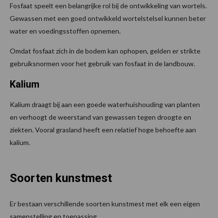
Fosfaat speelt een belangrijke rol bij de ontwikkeling van wortels.
Gewassen met een goed ontwikkeld wortelstelsel kunnen beter
water en voedingsstoffen opnemen.
Omdat fosfaat zich in de bodem kan ophopen, gelden er strikte
gebruiksnormen voor het gebruik van fosfaat in de landbouw.
Kalium
Kalium draagt bij aan een goede waterhuishouding van planten
en verhoogt de weerstand van gewassen tegen droogte en
ziekten. Vooral grasland heeft een relatief hoge behoefte aan
kalium.
Soorten kunstmest
Er bestaan verschillende soorten kunstmest met elk een eigen
samenstelling en toepassing.