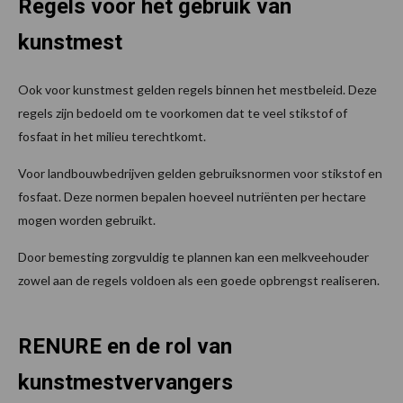
Regels voor het gebruik van
kunstmest
Ook voor kunstmest gelden regels binnen het mestbeleid. Deze
regels zijn bedoeld om te voorkomen dat te veel stikstof of
fosfaat in het milieu terechtkomt.
Voor landbouwbedrijven gelden gebruiksnormen voor stikstof en
fosfaat. Deze normen bepalen hoeveel nutriënten per hectare
mogen worden gebruikt.
Door bemesting zorgvuldig te plannen kan een melkveehouder
zowel aan de regels voldoen als een goede opbrengst realiseren.
RENURE en de rol van
kunstmestvervangers