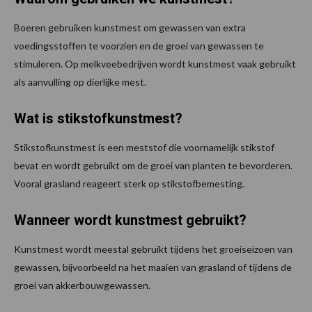
Boeren gebruiken kunstmest om gewassen van extra
voedingsstoffen te voorzien en de groei van gewassen te
stimuleren. Op melkveebedrijven wordt kunstmest vaak gebruikt
als aanvulling op dierlijke mest.
Wat is stikstofkunstmest?
Stikstofkunstmest is een meststof die voornamelijk stikstof
bevat en wordt gebruikt om de groei van planten te bevorderen.
Vooral grasland reageert sterk op stikstofbemesting.
Wanneer wordt kunstmest gebruikt?
Kunstmest wordt meestal gebruikt tijdens het groeiseizoen van
gewassen, bijvoorbeeld na het maaien van grasland of tijdens de
groei van akkerbouwgewassen.