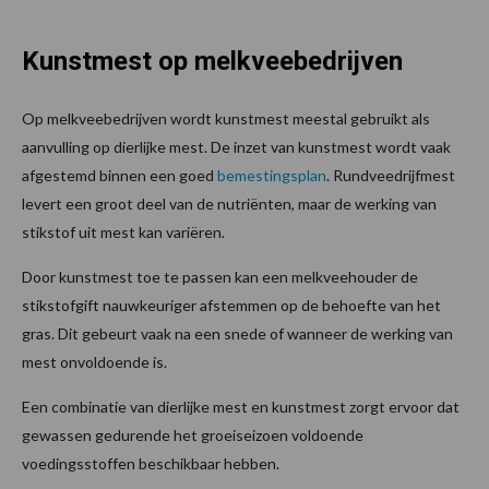
Kunstmest op melkveebedrijven
Op melkveebedrijven wordt kunstmest meestal gebruikt als
aanvulling op dierlijke mest. De inzet van kunstmest wordt vaak
afgestemd binnen een goed
bemestingsplan
. Rundveedrijfmest
levert een groot deel van de nutriënten, maar de werking van
stikstof uit mest kan variëren.
Door kunstmest toe te passen kan een melkveehouder de
stikstofgift nauwkeuriger afstemmen op de behoefte van het
gras. Dit gebeurt vaak na een snede of wanneer de werking van
mest onvoldoende is.
Een combinatie van dierlijke mest en kunstmest zorgt ervoor dat
gewassen gedurende het groeiseizoen voldoende
voedingsstoffen beschikbaar hebben.