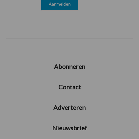
Abonneren
Contact
Adverteren
Nieuwsbrief