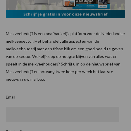
Melkveebedrijf is een onafhankelijk platform voor de Nederlandse
melkveesector. Het behandelt alle aspecten van de
melkveehouderij met een frisse blik om een goed beeld te geven
van de sector. Wekelijks op de hoogte blijven van alles wat er
speelt in de melkveehouderij? Schrijf u in op de nieuwsbrief van
Melkveebedrijf en ontvang twee keer per week het laatste
nieuws in uw mailbox.
Email