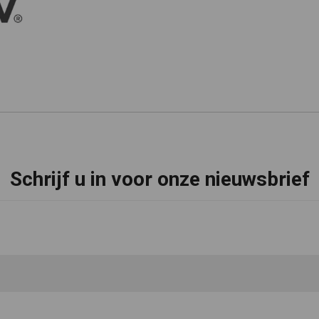
Schrijf u in voor onze nieuwsbrief