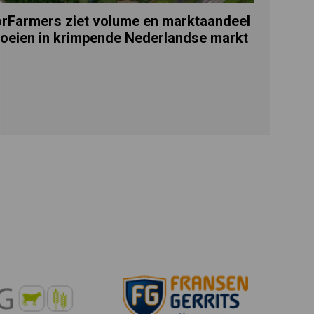
rFarmers ziet volume en marktaandeel
oeien in krimpende Nederlandse markt