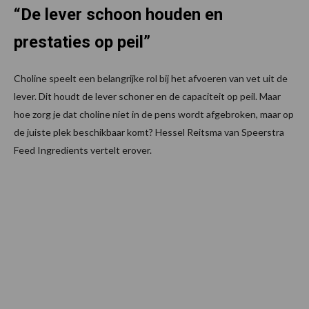
“De lever schoon houden en
prestaties op peil”
Choline speelt een belangrijke rol bij het afvoeren van vet uit de
lever. Dit houdt de lever schoner en de capaciteit op peil. Maar
hoe zorg je dat choline niet in de pens wordt afgebroken, maar op
de juiste plek beschikbaar komt? Hessel Reitsma van Speerstra
Feed Ingredients vertelt erover.