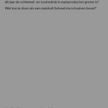
dit jaar de schimmel- en toxinedruk in maisproducten groter is?
Wat kun je doen als een maiskuil (te)veel mycotoxinen bevat?