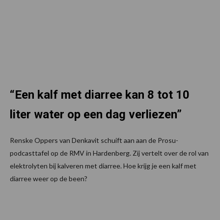
“Een kalf met diarree kan 8 tot 10
liter water op een dag verliezen”
Renske Oppers van Denkavit schuift aan aan de Prosu-
podcasttafel op de RMV in Hardenberg. Zij vertelt over de rol van
elektrolyten bij kalveren met diarree. Hoe krijg je een kalf met
diarree weer op de been?