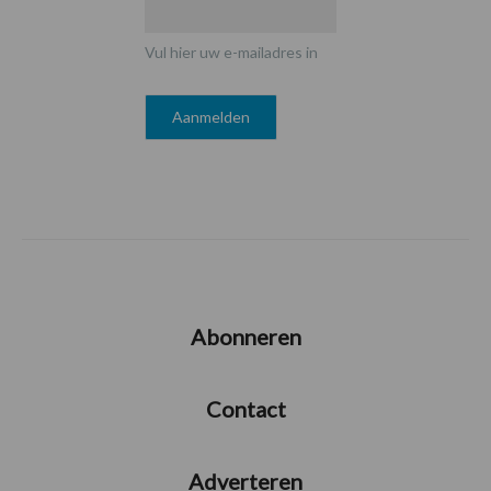
Vul hier uw e-mailadres in
Abonneren
Contact
Adverteren