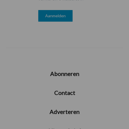
Abonneren
Contact
Adverteren