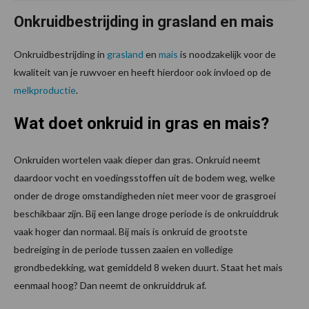
Onkruidbestrijding in grasland en mais
Onkruidbestrijding in
grasland
en
mais
is noodzakelijk voor de
kwaliteit van je ruwvoer en heeft hierdoor ook invloed op de
melkproductie
.
Wat doet onkruid in gras en mais?
Onkruiden wortelen vaak dieper dan gras. Onkruid neemt
daardoor vocht en voedingsstoffen uit de bodem weg, welke
onder de droge omstandigheden niet meer voor de grasgroei
beschikbaar zijn. Bij een lange droge periode is de onkruiddruk
vaak hoger dan normaal. Bij mais is onkruid de grootste
bedreiging in de periode tussen zaaien en volledige
grondbedekking, wat gemiddeld 8 weken duurt. Staat het mais
eenmaal hoog? Dan neemt de onkruiddruk af.