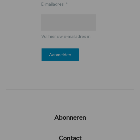
E-mailadres
*
Vul hier uw e-mailadres in
Abonneren
Contact