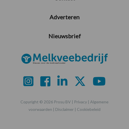
Adverteren
Nieuwsbrief
Copyright © 2026 Prosu BV |
Privacy
|
Algemene
voorwaarden
|
Disclaimer
|
Cookiebeleid