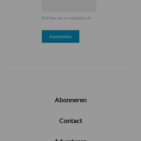
Vul hier uw e-mailadres in
Abonneren
Contact