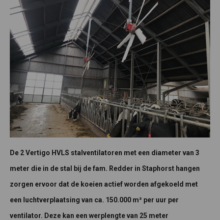
De 2 Vertigo HVLS stalventilatoren met een diameter van 3
meter die in de stal bij de fam. Redder in Staphorst hangen
zorgen ervoor dat de koeien actief worden afgekoeld met
een luchtverplaatsing van ca. 150.000 m³ per uur per
ventilator. Deze kan een werplengte van 25 meter