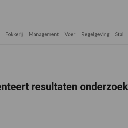
Fokkerij
Management
Voer
Regelgeving
Stal
nteert resultaten onderzoek