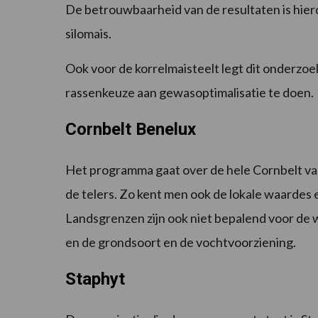
De betrouwbaarheid van de resultaten is hierdo
silomais.
Ook voor de korrelmaisteelt legt dit onderzo
rassenkeuze aan gewasoptimalisatie te doen.
Cornbelt Benelux
Het programma gaat over de hele Cornbelt va
de telers. Zo kent men ook de lokale waarde
Landsgrenzen zijn ook niet bepalend voor de 
en de grondsoort en de vochtvoorziening.
Staphyt