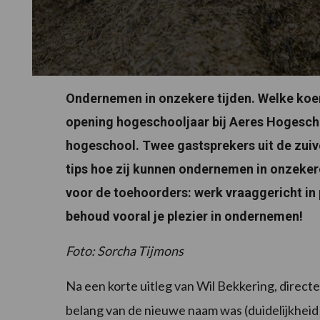
Ondernemen in onzekere tijden. Welke koers
opening hogeschooljaar bij Aeres Hogesch
hogeschool. Twee gastsprekers uit de zuiv
tips hoe zij kunnen ondernemen in onzeker
voor de toehoorders: werk vraaggericht in 
behoud vooral je plezier in ondernemen!
Foto: Sorcha Tijmons
Na een korte uitleg van Wil Bekkering, direct
belang van de nieuwe naam was (duidelijkheid