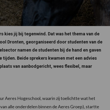
 kies jij bij tegenwind. Dat was het thema van de
ool Dronten, georganiseerd door studenten van de
elsector namen de studenten bij de hand en gaven
e tijden. Beide sprekers kwamen met een advies
plaats van aanbodgericht, wees flexibel, maar
eur Aeres Hogeschool, waarin zij toelichtte wat het
 van alle onderdelen binnen de Aeres Groep), startte