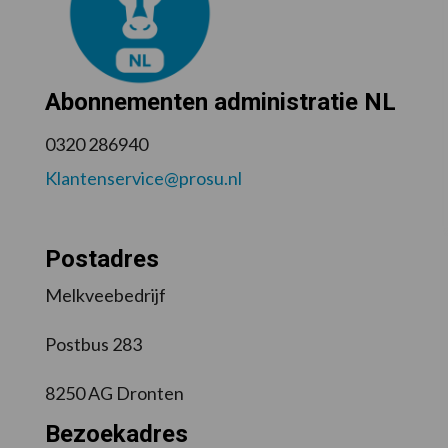
Abonnementen administratie NL
0320 286940
Klantenservice@prosu.nl
Postadres
Melkveebedrijf
Postbus 283
8250 AG Dronten
Bezoekadres