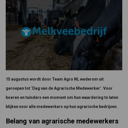
15 augustus wordt door Team Agro NL wederom uit
geroepen tot ‘Dag van de Agrarische Medewerker’. Voor
boeren en tuinders een moment om hun waardering te laten
blijken voor alle medewerkers op hun agrarische bedrijven.
Belang van agrarische medewerkers