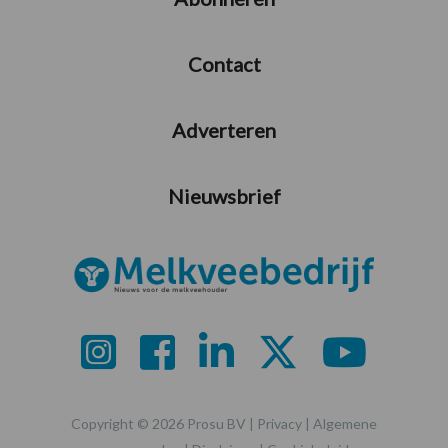
Contact
Adverteren
Nieuwsbrief
Copyright © 2026 Prosu BV |
Privacy
|
Algemene