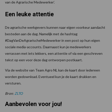
van de Agrarische Medewerker’.
Een leuke attentie
De agrarische werkgevers kunnen naar eigen voorkeur aandacht
besteden aan de dag. Namelijk met de hashtag
#DagVanDeAgrarischeMedewerker in een post op hun eigen
sociale media-accounts. Daarnaast kun je medewerkers
verrassen met iets lekkers, een attentie of via een geschreven
tekst op een voor deze dag ontworpen postkaart.
Via de website van Team Agro NL kan de kaart door iedereen
worden gedownload. Eventueel kun je de kaart drukken en
versturen.
Bron:
ZLTO
Aanbevolen voor jou!