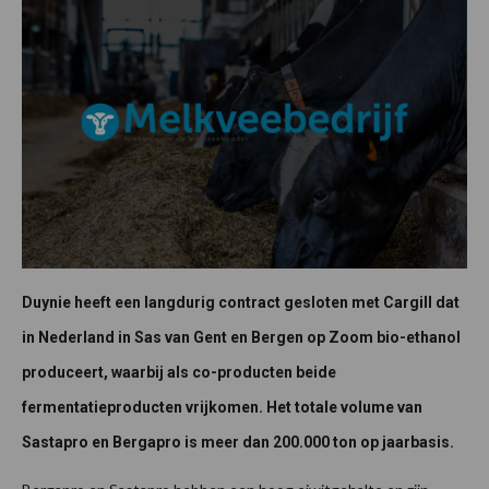
Duynie heeft een langdurig contract gesloten met Cargill dat
in Nederland in Sas van Gent en Bergen op Zoom bio-ethanol
produceert, waarbij als co-producten beide
fermentatieproducten vrijkomen. Het totale volume van
Sastapro en Bergapro is meer dan 200.000 ton op jaarbasis.