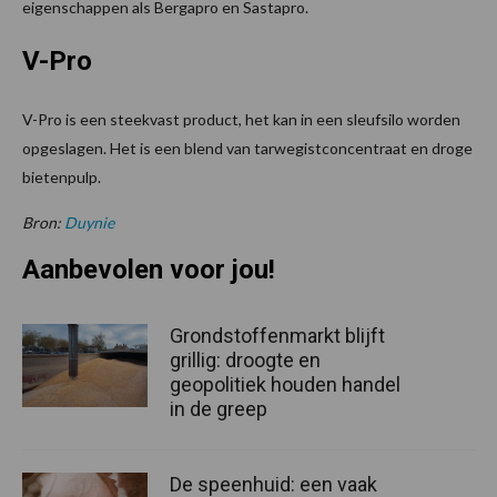
eigenschappen als Bergapro en Sastapro.
V-Pro
V-Pro is een steekvast product, het kan in een sleufsilo worden
opgeslagen. Het is een blend van tarwegistconcentraat en droge
bietenpulp.
Bron:
Duynie
Aanbevolen voor jou!
Grondstoffenmarkt blijft
grillig: droogte en
geopolitiek houden handel
in de greep
De speenhuid: een vaak