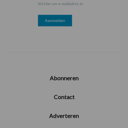
Vul hier uw e-mailadres in
Abonneren
Contact
Adverteren