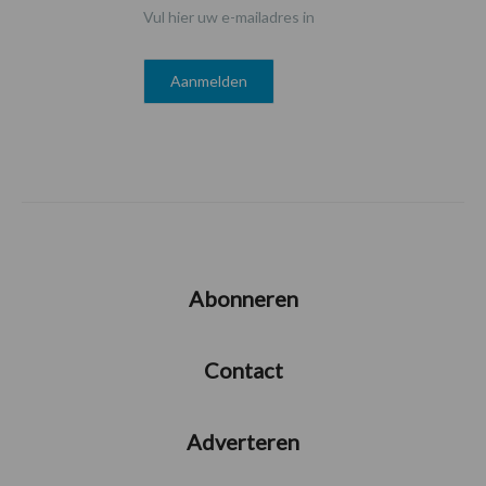
Vul hier uw e-mailadres in
Abonneren
Contact
Adverteren