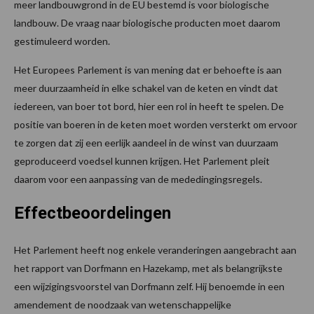
meer landbouwgrond in de EU bestemd is voor biologische
landbouw. De vraag naar biologische producten moet daarom
gestimuleerd worden.
Het Europees Parlement is van mening dat er behoefte is aan
meer duurzaamheid in elke schakel van de keten en vindt dat
iedereen, van boer tot bord, hier een rol in heeft te spelen. De
positie van boeren in de keten moet worden versterkt om ervoor
te zorgen dat zij een eerlijk aandeel in de winst van duurzaam
geproduceerd voedsel kunnen krijgen. Het Parlement pleit
daarom voor een aanpassing van de mededingingsregels.
Effectbeoordelingen
Het Parlement heeft nog enkele veranderingen aangebracht aan
het rapport van Dorfmann en Hazekamp, met als belangrijkste
een wijzigingsvoorstel van Dorfmann zelf. Hij benoemde in een
amendement de noodzaak van wetenschappelijke