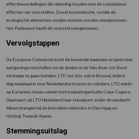
effectbeoordelingen die rekening houden met de cumulatieve
effecten van voorstellen. Zowel economische, sociale als
ecologische elementen zouden moeten worden meegenomen.
Het Parlement heeft dit voorstel overgenomen.
Vervolgstappen
De Europese Commissie komt de komende maanden en jaren met
wetgevingsvoorstellen om de doelen in de Van-Boer-tot-Bord-
strategie te gaan behalen. LTO zet zich, ook in Brussel, iedere
dag maximaal in voor Nederlandse boeren en tuinders. LTO werkt
op Europees niveau samen met koepelorganisatie Copa-Cogeca.
Daarnaast zal LTO Nederland haar standpunt onder de aandacht
blijven brengen bij de betrokken ministers in Den Haag en
richting Tweede Kamer.
Stemmingsuitslag