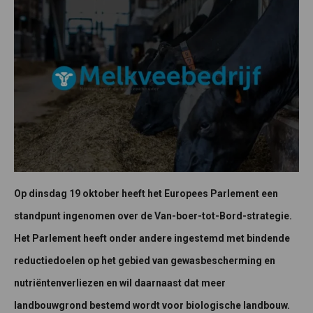
Op dinsdag 19 oktober heeft het Europees Parlement een
standpunt ingenomen over de Van-boer-tot-Bord-strategie.
Het Parlement heeft onder andere ingestemd met bindende
reductiedoelen op het gebied van gewasbescherming en
nutriëntenverliezen en wil daarnaast dat meer
landbouwgrond bestemd wordt voor biologische landbouw.