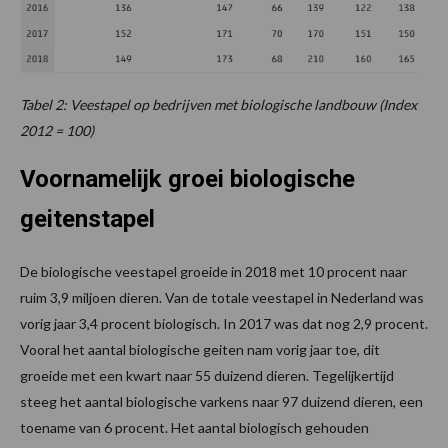
Tabel 2: Veestapel op bedrijven met biologische landbouw (Index
2012 = 100)
Voornamelijk groei biologische
geitenstapel
De biologische veestapel groeide in 2018 met 10 procent naar
ruim 3,9 miljoen dieren. Van de totale veestapel in Nederland was
vorig jaar 3,4 procent biologisch. In 2017 was dat nog 2,9 procent.
Vooral het aantal biologische geiten nam vorig jaar toe, dit
groeide met een kwart naar 55 duizend dieren. Tegelijkertijd
steeg het aantal biologische varkens naar 97 duizend dieren, een
toename van 6 procent. Het aantal biologisch gehouden