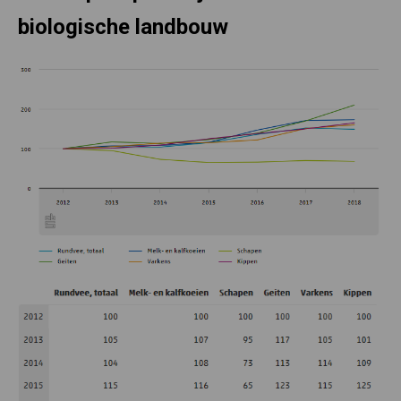
biologische landbouw