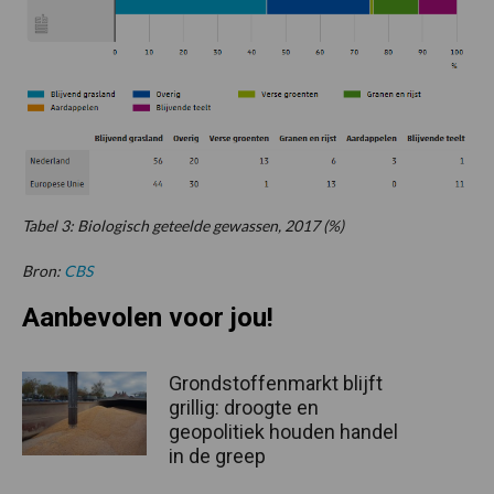
Tabel 3: Biologisch geteelde gewassen, 2017 (%)
Bron:
CBS
Aanbevolen voor jou!
Grondstoffenmarkt blijft
grillig: droogte en
geopolitiek houden handel
in de greep