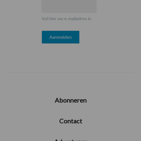
Vul hier uw e-mailadres in
Abonneren
Contact