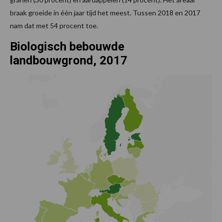
braak groeide in één jaar tijd het meest. Tussen 2018 en 2017
nam dat met 54 procent toe.
Biologisch bebouwde
landbouwgrond, 2017