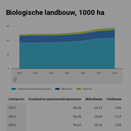
Biologische landbouw, 1000 ha