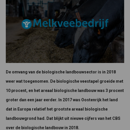
De omvang van de biologische landbouwsector is in 2018
weer wat toegenomen. De biologische veestapel groeide met
10 procent, en het areaal biologische landbouw was 3 procent
groter dan een jaar eerder. In 2017 was Oostenrijk het land
dat in Europa relatief het grootste areaal biologische
landbouwgrond had. Dat blijkt uit nieuwe cijfers van het CBS
over de biologische landbouw in 2018.