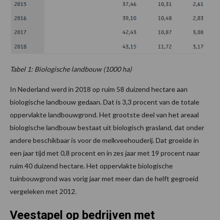
Tabel 1: Biologische landbouw (1000 ha)
In Nederland werd in 2018 op ruim 58 duizend hectare aan
biologische landbouw gedaan. Dat is 3,3 procent van de totale
oppervlakte landbouwgrond. Het grootste deel van het areaal
biologische landbouw bestaat uit biologisch grasland, dat onder
andere beschikbaar is voor de melkveehouderij. Dat groeide in
een jaar tijd met 0,8 procent en in zes jaar met 19 procent naar
ruim 40 duizend hectare. Het oppervlakte biologische
tuinbouwgrond was vorig jaar met meer dan de helft gegroeid
vergeleken met 2012.
Veestapel op bedrijven met