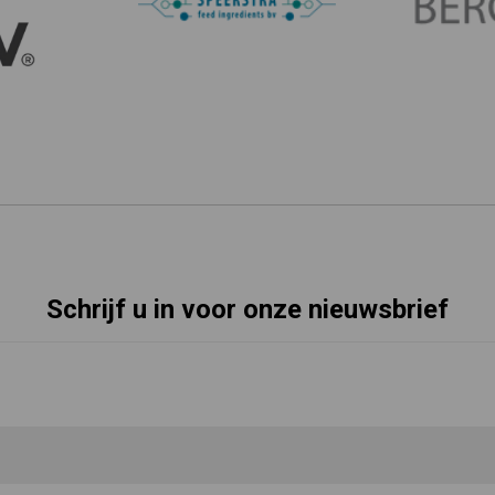
Schrijf u in voor onze nieuwsbrief