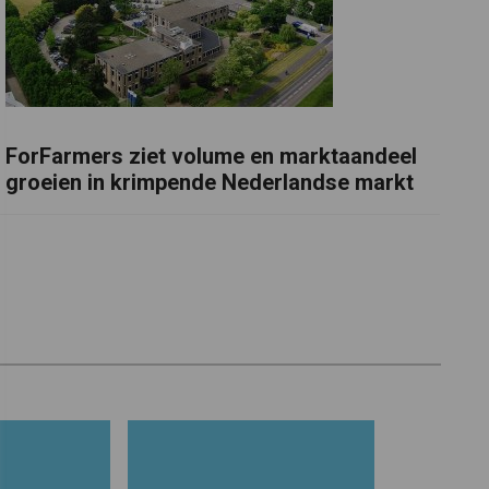
ForFarmers ziet volume en marktaandeel
groeien in krimpende Nederlandse markt