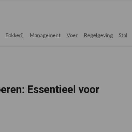
Fokkerij
Management
Voer
Regelgeving
Stal
eren: Essentieel voor