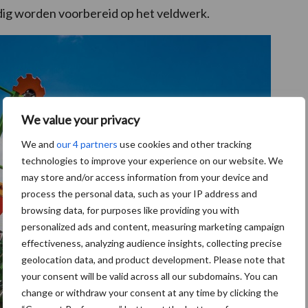
ig worden voorbereid op het veldwerk.
We value your privacy
We and
our 4 partners
use cookies and other tracking
technologies to improve your experience on our website. We
may store and/or access information from your device and
process the personal data, such as your IP address and
browsing data, for purposes like providing you with
personalized ads and content, measuring marketing campaign
effectiveness, analyzing audience insights, collecting precise
geolocation data, and product development. Please note that
your consent will be valid across all our subdomains. You can
change or withdraw your consent at any time by clicking the