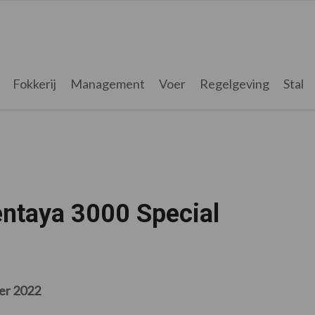
Fokkerij
Management
Voer
Regelgeving
Stal
ntaya 3000 Special
er 2022