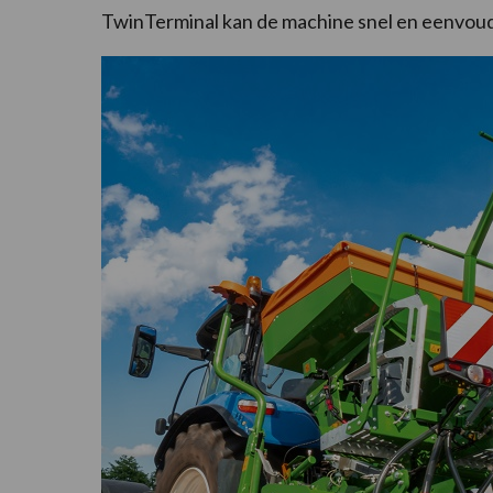
TwinTerminal kan de machine snel en eenvoud