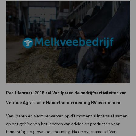
Per 1 februari 2018 zal Van Iperen de bedrijfsactiviteiten van
Vermue Agrarische Handelsonderneming BV overnemen.
Van Iperen en Vermue werken op dit moment al intensief samen
op het gebied van het leveren van advies en producten voor
bemesting en gewasbescherming. Na de overname zal Van