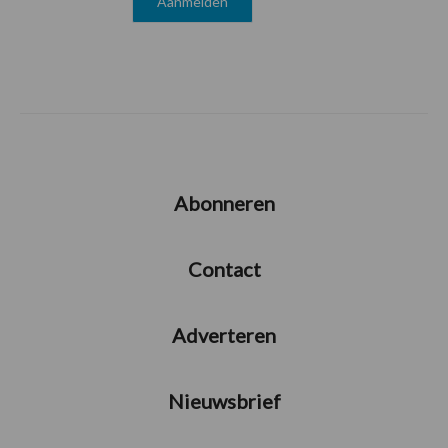
Abonneren
Contact
Adverteren
Nieuwsbrief