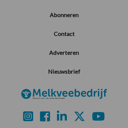
Abonneren
Contact
Adverteren
Nieuwsbrief