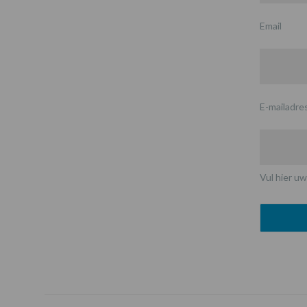
Email
E-mailadre
Vul hier uw