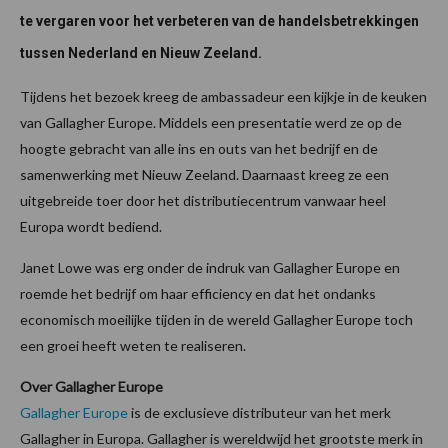
te vergaren voor het verbeteren van de handelsbetrekkingen
tussen Nederland en Nieuw Zeeland.
Tijdens het bezoek kreeg de ambassadeur een kijkje in de keuken
van Gallagher Europe. Middels een presentatie werd ze op de
hoogte gebracht van alle ins en outs van het bedrijf en de
samenwerking met Nieuw Zeeland. Daarnaast kreeg ze een
uitgebreide toer door het distributiecentrum vanwaar heel
Europa wordt bediend.
Janet Lowe was erg onder de indruk van Gallagher Europe en
roemde het bedrijf om haar efficiency en dat het ondanks
economisch moeilijke tijden in de wereld Gallagher Europe toch
een groei heeft weten te realiseren.
Over Gallagher Europe
Gallagher Europe
is de exclusieve distributeur van het merk
Gallagher in Europa. Gallagher is wereldwijd het grootste merk in