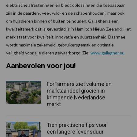
elektrische afrasteringen en biedt oplossingen die toepasbaar
zijn in de paarden-, vee-, wild- en de schapenhouderij, maar ook
om huisdieren binnen of buiten te houden. Gallagher is een
kwaliteitsmerk dat is gevestigd is in Hamilton Nieuw Zeeland. Het
merk staat voor kwaliteit, innovatie en duurzaamheid. Daarmee
wordt maximale zekerheid, gebruikersgemak en optimale
veiligheid voor alle dieren gewaarborgd. Zie:
www.gallagher.eu
Aanbevolen voor jou!
ForFarmers ziet volume en
marktaandeel groeien in
krimpende Nederlandse
markt
Tien praktische tips voor
een langere levensduur