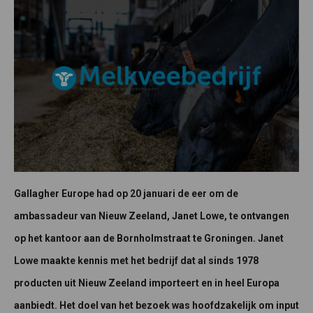
Gallagher Europe had op 20 januari de eer om de
ambassadeur van Nieuw Zeeland, Janet Lowe, te ontvangen
op het kantoor aan de Bornholmstraat te Groningen. Janet
Lowe maakte kennis met het bedrijf dat al sinds 1978
producten uit Nieuw Zeeland importeert en in heel Europa
aanbiedt. Het doel van het bezoek was hoofdzakelijk om input