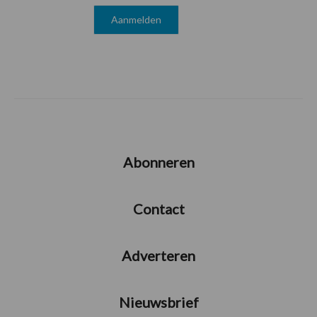
Abonneren
Contact
Adverteren
Nieuwsbrief