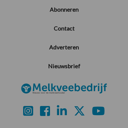
Abonneren
Contact
Adverteren
Nieuwsbrief