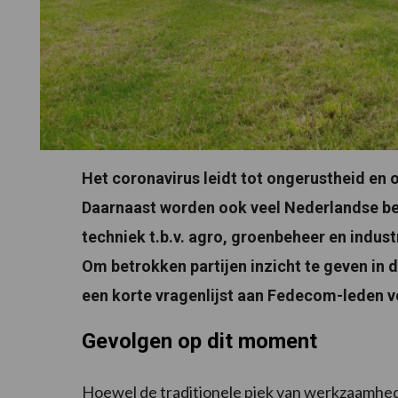
Het coronavirus leidt tot ongerustheid en
Daarnaast worden ook veel Nederlandse be
techniek t.b.v. agro, groenbeheer en indust
Om betrokken partijen inzicht te geven in
een korte vragenlijst aan Fedecom-leden 
Gevolgen op dit moment
Hoewel de traditionele piek van werkzaamhede