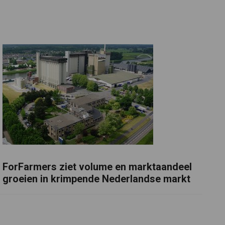
ForFarmers ziet volume en marktaandeel
groeien in krimpende Nederlandse markt