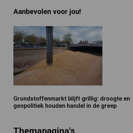
Aanbevolen voor jou!
Grondstoffenmarkt blijft grillig: droogte en
geopolitiek houden handel in de greep
Themapagina's