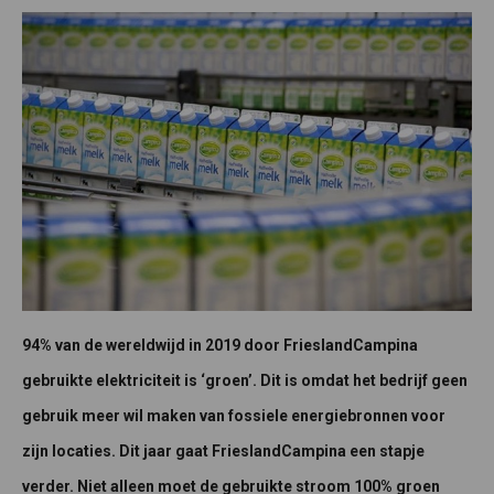
94% van de wereldwijd in 2019 door FrieslandCampina
gebruikte elektriciteit is ‘groen’. Dit is omdat het bedrijf geen
gebruik meer wil maken van fossiele energiebronnen voor
zijn locaties. Dit jaar gaat FrieslandCampina een stapje
verder. Niet alleen moet de gebruikte stroom 100% groen