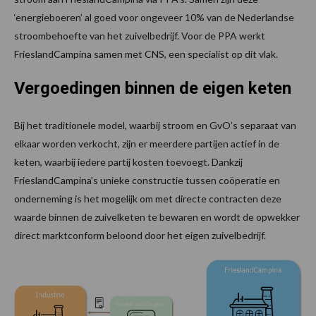
‘energieboeren’ al goed voor ongeveer 10% van de Nederlandse
stroombehoefte van het zuivelbedrijf. Voor de PPA werkt
FrieslandCampina samen met CNS, een specialist op dit vlak.
Vergoedingen binnen de eigen keten
Bij het traditionele model, waarbij stroom en GvO’s separaat van
elkaar worden verkocht, zijn er meerdere partijen actief in de
keten, waarbij iedere partij kosten toevoegt. Dankzij
FrieslandCampina’s unieke constructie tussen coöperatie en
onderneming is het mogelijk om met directe contracten deze
waarde binnen de zuivelketen te bewaren en wordt de opwekker
direct marktconform beloond door het eigen zuivelbedrijf.