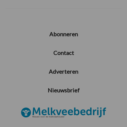
Abonneren
Contact
Adverteren
Nieuwsbrief