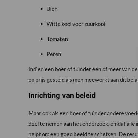
Uien
Witte kool voor zuurkool
Tomaten
Peren
Indien een boer of tuinder één of meer van 
op prijs gesteld als men meewerkt aan dit bel
Inrichting van beleid
Maar ook als een boer of tuinder andere voe
deel te nemen aan het onderzoek, omdat alle 
helpt om een goed beeld te schetsen. De resul