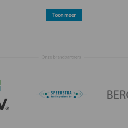
Toon meer
Onze brandpartners