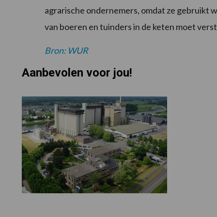
agrarische ondernemers, omdat ze gebruikt wor
van boeren en tuinders in de keten moet vers
Bron: WUR
Aanbevolen voor jou!