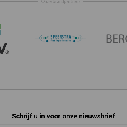
Onze brandpartners
Schrijf u in voor onze nieuwsbrief