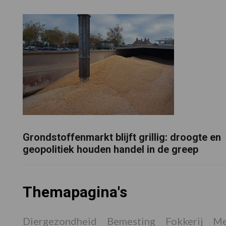
Grondstoffenmarkt blijft grillig: droogte en
geopolitiek houden handel in de greep
Themapagina's
Diergezondheid
Bemesting
Fokkerij
Me