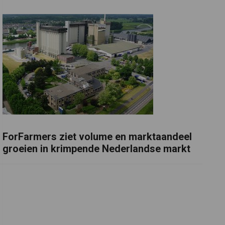
ForFarmers ziet volume en marktaandeel
groeien in krimpende Nederlandse markt