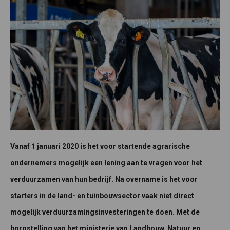
Vanaf 1 januari 2020 is het voor startende agrarische
ondernemers mogelijk een lening aan te vragen voor het
verduurzamen van hun bedrijf. Na overname is het voor
starters in de land- en tuinbouwsector vaak niet direct
mogelijk verduurzamingsinvesteringen te doen. Met de
borgstelling van het ministerie van Landbouw, Natuur en