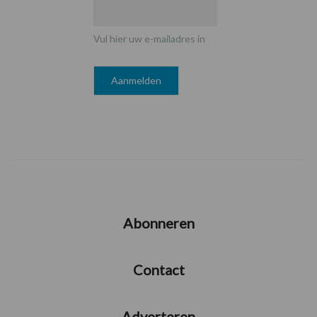
Vul hier uw e-mailadres in
Abonneren
Contact
Adverteren