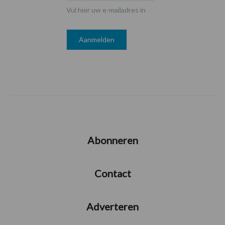
Vul hier uw e-mailadres in
Abonneren
Contact
Adverteren