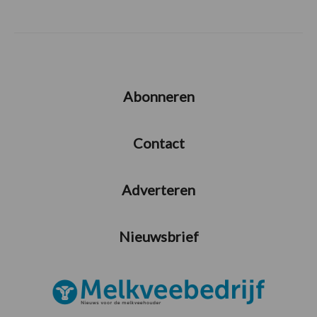
Abonneren
Contact
Adverteren
Nieuwsbrief