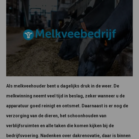
Als melkveehouder bent u dagelijks druk in de weer. De
melkwinning neemt veel tijd in beslag, zeker wanneer u de
apparatuur goed reinigt en ontsmet. Daarnaast is er nog de
verzorging van de dieren, het schoonhouden van
verblijfsruimten en alle taken die komen kijken bij de
bedrijfsvoering. Nadenken over dakrenovatie, daar is binnen