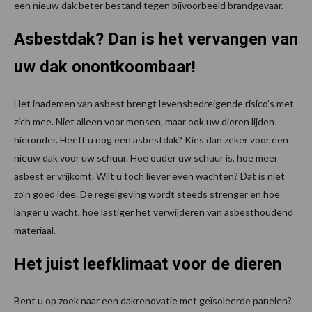
een nieuw dak beter bestand tegen bijvoorbeeld brandgevaar.
Asbestdak? Dan is het vervangen van
uw dak onontkoombaar!
Het inademen van asbest brengt levensbedreigende risico’s met
zich mee. Niet alleen voor mensen, maar ook uw dieren lijden
hieronder. Heeft u nog een asbestdak? Kies dan zeker voor een
nieuw dak voor uw schuur. Hoe ouder uw schuur is, hoe meer
asbest er vrijkomt. Wilt u toch liever even wachten? Dat is niet
zo’n goed idee. De regelgeving wordt steeds strenger en hoe
langer u wacht, hoe lastiger het verwijderen van asbesthoudend
materiaal.
Het juist leefklimaat voor de dieren
Bent u op zoek naar een dakrenovatie met geïsoleerde panelen?