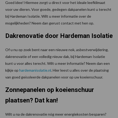
Goed idee! Hiermee zorgt u direct voor het ideale leefklimaat
voor uw dieren. Voor goede, gedegen dakpanelen kunt u terecht
bij Hardeman Isolatie. Wilt u meer informatie over de
mogelijkheden? Neem dan gerust contact met hen op.
Dakrenovatie door Hardeman Isolatie
Of u nu op zoek bent naar een nieuwe nok, asbestverwijdering,
dakrenovatie of een volledig nieuw dak, bij Hardeman Isolatie
kunt u voor alles terecht. Wilt u meer informatie? Neem dan een
kijkje op
hardemanisolatie.nl
. Hier leest u alles over de plaatsing
van goed geïsoleerde dakpanelen voor op uw koeienschuur.
Zonnepanelen op koeienschuur
plaatsen? Dat kan!
Wilt u na de dakrenovatie nóg meer energiekosten besparen?