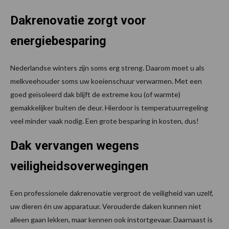
Dakrenovatie zorgt voor
energiebesparing
Nederlandse winters zijn soms erg streng. Daarom moet u als
melkveehouder soms uw koeienschuur verwarmen. Met een
goed geïsoleerd dak blijft de extreme kou (of warmte)
gemakkelijker buiten de deur. Hierdoor is temperatuurregeling
veel minder vaak nodig. Een grote besparing in kosten, dus!
Dak vervangen wegens
veiligheidsoverwegingen
Een professionele dakrenovatie vergroot de veiligheid van uzelf,
uw dieren én uw apparatuur. Verouderde daken kunnen niet
alleen gaan lekken, maar kennen ook instortgevaar. Daarnaast is