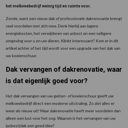
het melkveebedrijf weinig tijd en ruimte voor.
Zonde, want een nieuw dak of professionele dakrenovatie brengt
veel voordelen met zich mee. Denk hierbij aan lagere
energiekosten, het verwijderen van asbest en een veiligere
omgeving voor u en uw dieren. Klinkt interessant? Kom er in dit
artikel achter of het tijd wordt voor een upgrade van het dak van
uw koeienschuur.
Dak vervangen of dakrenovatie, waar
is dat eigenlijk goed voor?
Het dak vervangen van uw geiten- of koeienschuur geeft uw
melkveebedrijf direct een moderne uitstraling. Zo ziet alles er
weer als nieuw uit! Maar dakrenovatie heeft meer voordelen dan
alleen een lust voor het oog. Waarom is het vervangen van uw
(asbest)dak een goed idee?