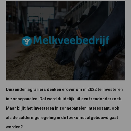
Duizenden agrariërs denken erover om in 2022 te investeren
in zonnepanelen. Dat werd duidelijk uit een trendonderzoek.
Maar blijft het investeren in zonnepanelen interessant, ook
als de salderingsregeling in de toekomst afgebouwd gaat
worden?