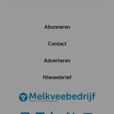
Abonneren
Contact
Adverteren
Nieuwsbrief