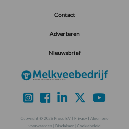
Contact
Adverteren
Nieuwsbrief
Copyright © 2026 Prosu BV |
Privacy
|
Algemene
voorwaarden
|
Disclaimer
|
Cookiebeleid