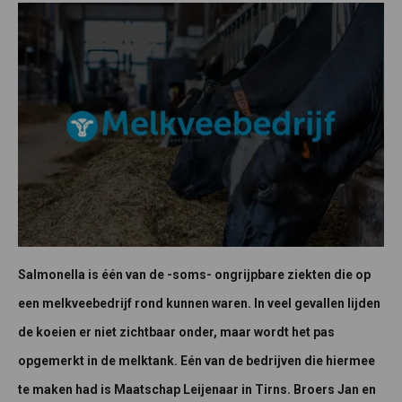
Salmonella is één van de -soms- ongrijpbare ziekten die op
een melkveebedrijf rond kunnen waren. In veel gevallen lijden
de koeien er niet zichtbaar onder, maar wordt het pas
opgemerkt in de melktank. Eén van de bedrijven die hiermee
te maken had is Maatschap Leijenaar in Tirns. Broers Jan en