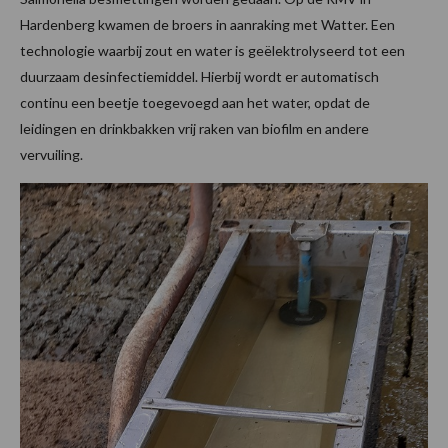
Hardenberg kwamen de broers in aanraking met Watter. Een
technologie waarbij zout en water is geëlektrolyseerd tot een
duurzaam desinfectiemiddel. Hierbij wordt er automatisch
continu een beetje toegevoegd aan het water, opdat de
leidingen en drinkbakken vrij raken van biofilm en andere
vervuiling.