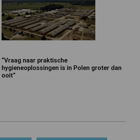
“Vraag naar praktische
hygieneoplossingen is in Polen groter dan
ooit”