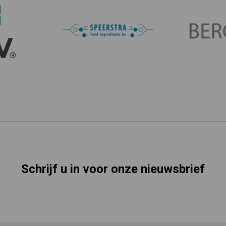
Schrijf u in voor onze nieuwsbrief