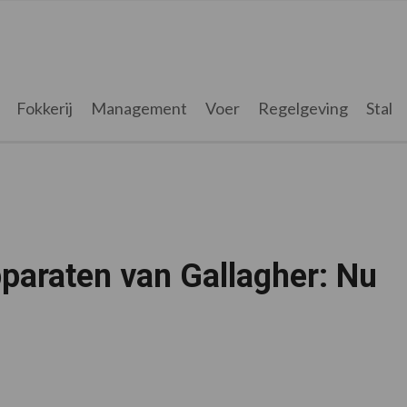
Fokkerij
Management
Voer
Regelgeving
Stal
paraten van Gallagher: Nu