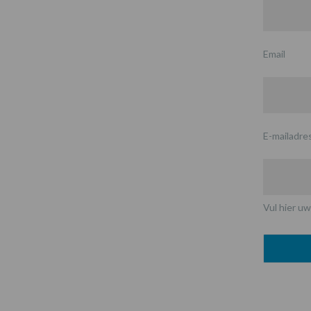
Email
E-mailadre
Vul hier uw