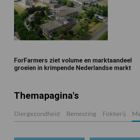
ForFarmers ziet volume en marktaandeel
groeien in krimpende Nederlandse markt
Themapagina's
Diergezondheid
Bemesting
Fokkerij
Me