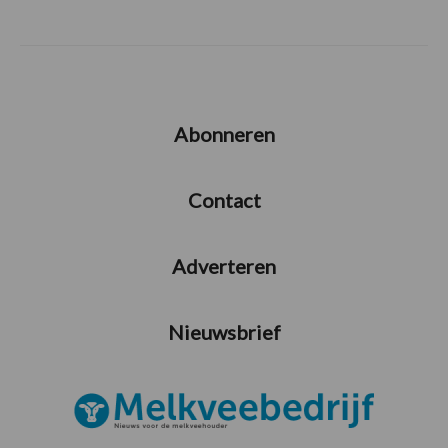
Abonneren
Contact
Adverteren
Nieuwsbrief