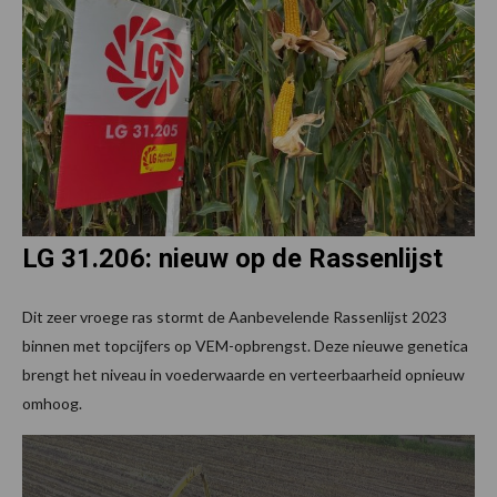
LG 31.206: nieuw op de Rassenlijst
Dit zeer vroege ras stormt de Aanbevelende Rassenlijst 2023
binnen met topcijfers op VEM-opbrengst. Deze nieuwe genetica
brengt het niveau in voederwaarde en verteerbaarheid opnieuw
omhoog.