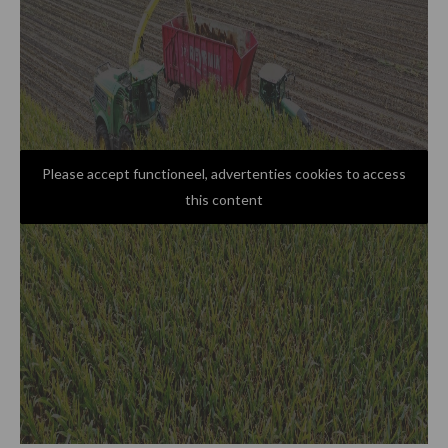
Please accept functioneel, advertenties cookies to access
this content