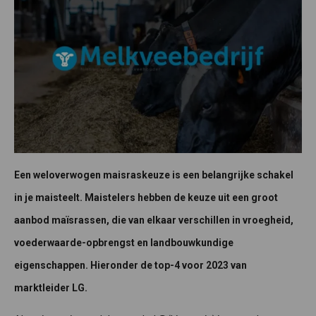
Een weloverwogen maisraskeuze is een belangrijke schakel
in je maisteelt. Maistelers hebben de keuze uit een groot
aanbod maïsrassen, die van elkaar verschillen in vroegheid,
voederwaarde-opbrengst en landbouwkundige
eigenschappen. Hieronder de top-4 voor 2023 van
marktleider LG.