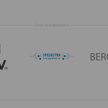
Onze brandpartners