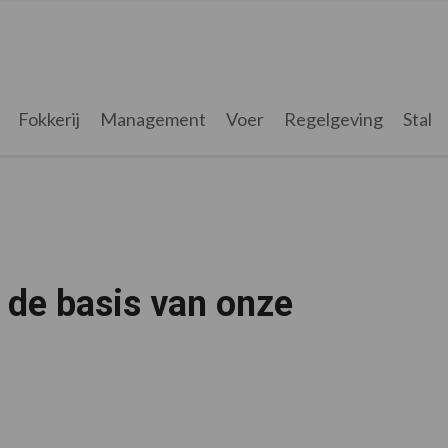
Fokkerij
Management
Voer
Regelgeving
Stal
 de basis van onze