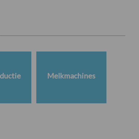
ductie
Melkmachines