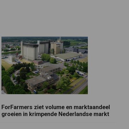
ForFarmers ziet volume en marktaandeel
groeien in krimpende Nederlandse markt