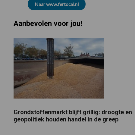
Naar www.fertocal.nl
Aanbevolen voor jou!
Grondstoffenmarkt blijft grillig: droogte en
geopolitiek houden handel in de greep