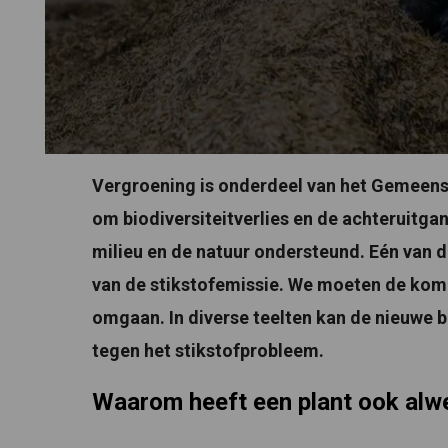
Vergroening is onderdeel van het Gemeens
om biodiversiteitverlies en de achteruitg
milieu en de natuur ondersteund. Eén van d
van de stikstofemissie. We moeten de kom
omgaan. In diverse teelten kan de nieuwe b
tegen het stikstofprobleem.
Waarom heeft een plant ook alwe