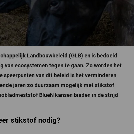
chappelijk Landbouwbeleid (GLB) en is bedoeld
ang van ecosystemen tegen te gaan. Zo worden het
e speerpunten van dit beleid is het verminderen
ende jaren zo duurzaam mogelijk met stikstof
iobladmeststof BlueN kansen bieden in de strijd
er stikstof nodig?