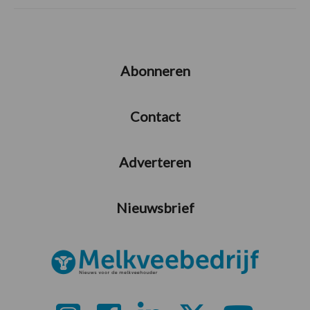
Abonneren
Contact
Adverteren
Nieuwsbrief