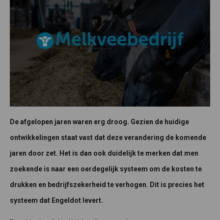
De afgelopen jaren waren erg droog. Gezien de huidige
ontwikkelingen staat vast dat deze verandering de komende
jaren door zet. Het is dan ook duidelijk te merken dat men
zoekende is naar een oerdegelijk systeem om de kosten te
drukken en bedrijfszekerheid te verhogen. Dit is precies het
systeem dat Engeldot levert.