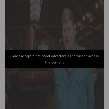
Please accept functioneel, advertenties cookies to access
this content