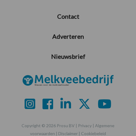
Contact
Adverteren
Nieuwsbrief
Copyright © 2026 Prosu BV |
Privacy
|
Algemene
voorwaarden
|
Disclaimer
|
Cookiebeleid