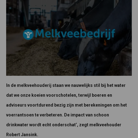
In de melkveehouderij staan we nauwelijks stil bij het water
dat we onze koeien voorschotelen, terwijl boeren en
adviseurs voortdurend bezig zijn met berekeningen om het
voerrantsoen te verbeteren. De impact van schoon
drinkwater wordt echt onderschat’, zegt melkveehouder
Robert Jansink.