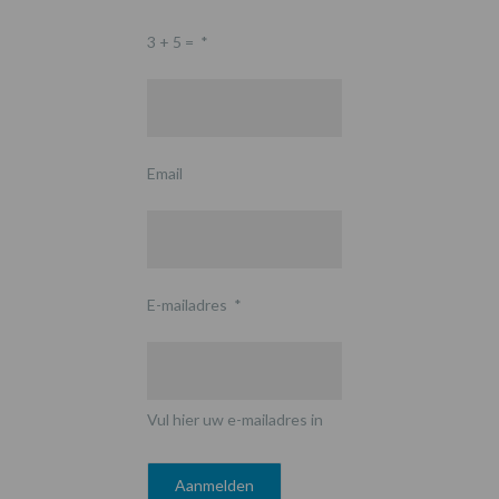
3 + 5 =
*
Email
E-mailadres
*
Vul hier uw e-mailadres in