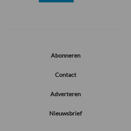
Abonneren
Contact
Adverteren
Nieuwsbrief