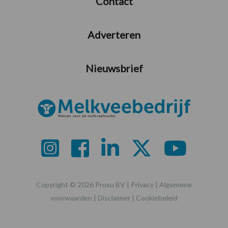
Contact
Adverteren
Nieuwsbrief
Copyright © 2026 Prosu BV |
Privacy
|
Algemene
voorwaarden
|
Disclaimer
|
Cookiebeleid