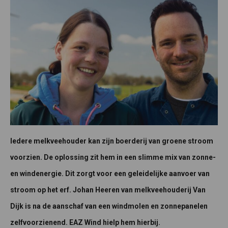
Iedere melkveehouder kan zijn boerderij van groene stroom
voorzien. De oplossing zit hem in een slimme mix van zonne-
en windenergie. Dit zorgt voor een geleidelijke aanvoer van
stroom op het erf. Johan Heeren van melkveehouderij Van
Dijk is na de aanschaf van een windmolen en zonnepanelen
zelfvoorzienend. EAZ Wind hielp hem hierbij.