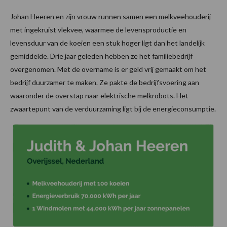
Johan Heeren en zijn vrouw runnen samen een melkveehouderij
met ingekruist vlekvee, waarmee de levensproductie en
levensduur van de koeien een stuk hoger ligt dan het landelijk
gemiddelde. Drie jaar geleden hebben ze het familiebedrijf
overgenomen. Met de overname is er geld vrij gemaakt om het
bedrijf duurzamer te maken. Ze pakte de bedrijfsvoering aan
waaronder de overstap naar elektrische melkrobots. Het
zwaartepunt van de verduurzaming ligt bij de energieconsumptie.