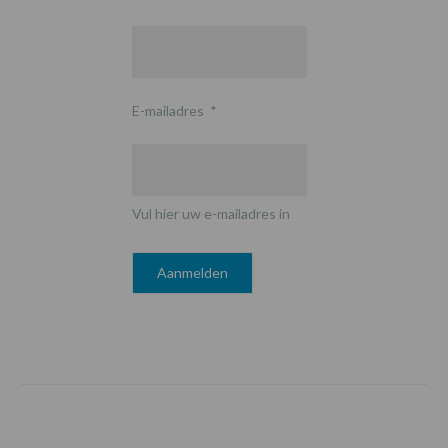
E-mailadres
*
Vul hier uw e-mailadres in