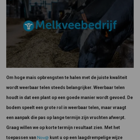
Om hoge mais opbrengsten te halen met de juiste kwaliteit
wordt weerbaar telen steeds belangrijker. Weerbaar telen
houdt in dat een plant op een goede manier wordt gevoed. De
bodem speelt een grote rol in weerbaar telen, maar vraagt
een aanpak die pas op lange termijn zijn vruchten afwerpt.
Graag willen we op korte termijn resultaat zien. Met het
Nov@
toepassen van
kunt u op een laagdrempelige wijze