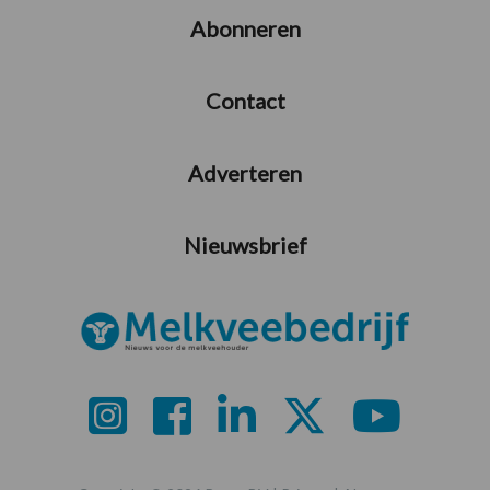
Abonneren
Contact
Adverteren
Nieuwsbrief